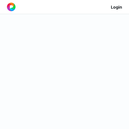
Login