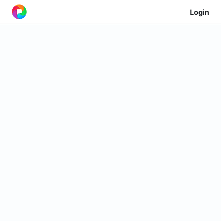
Login