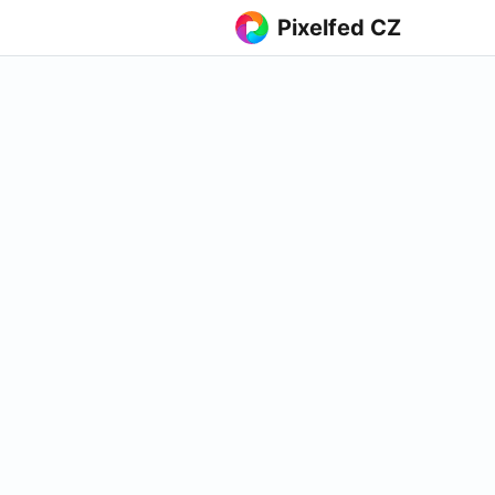
Pixelfed CZ