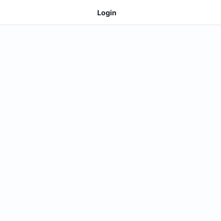
Login