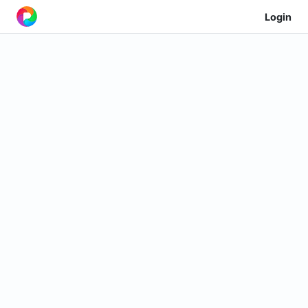
Login