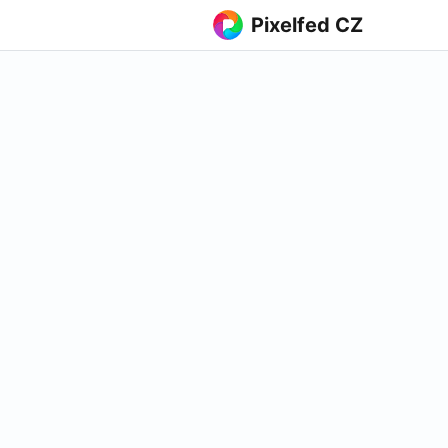
Pixelfed CZ