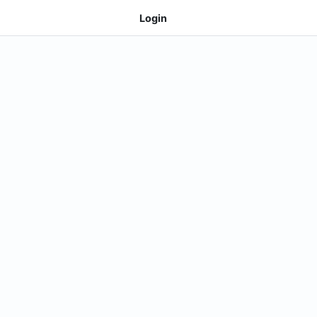
Login