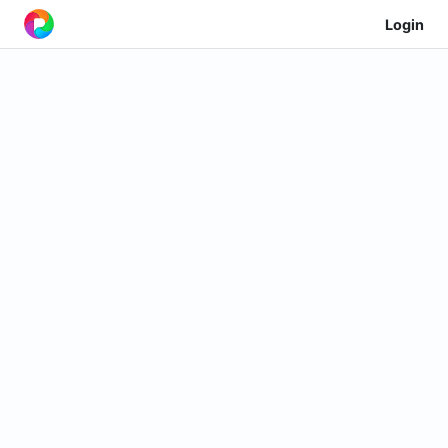
Login