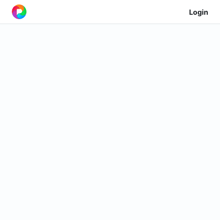
Login