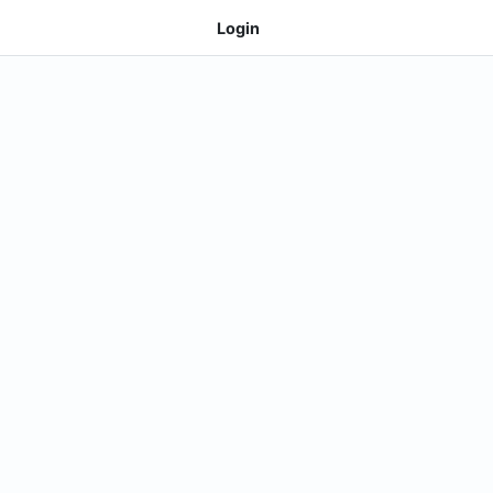
Login