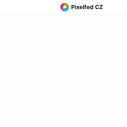
Pixelfed CZ