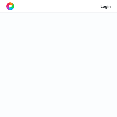
Login