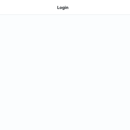
Login