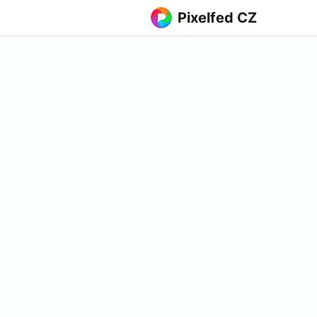
Pixelfed CZ