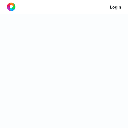
Login