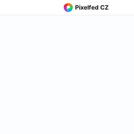
Pixelfed CZ