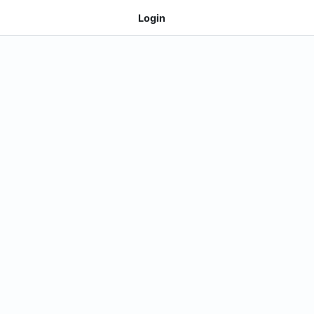
Login