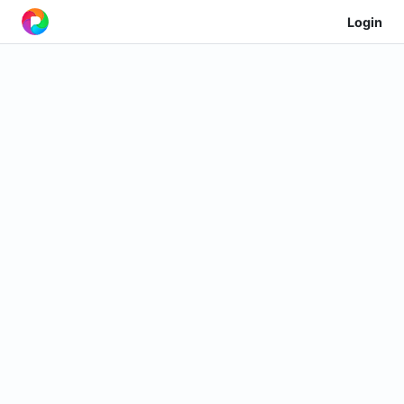
Login