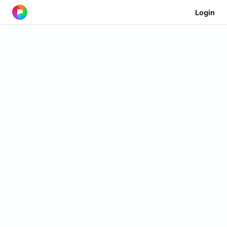
Login