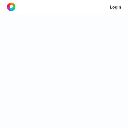
Login