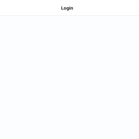
Login