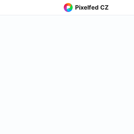
Pixelfed CZ