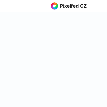
Pixelfed CZ