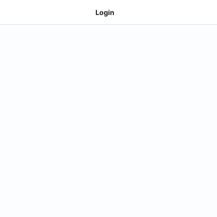
Login