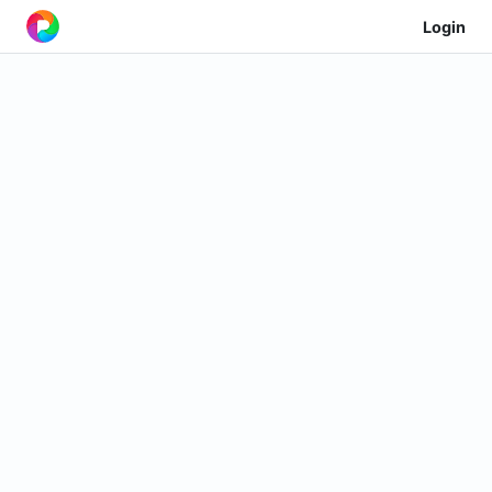
Login