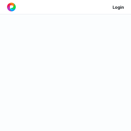
Login