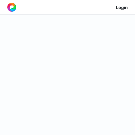
Login