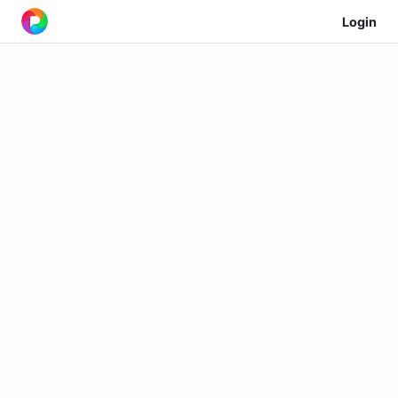
Login