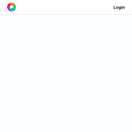
Login