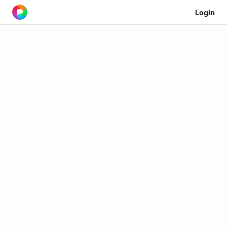
Login