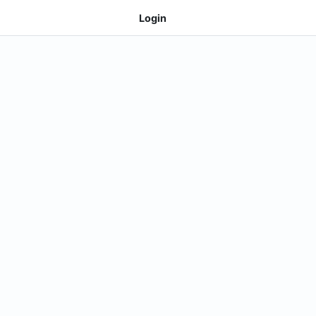
Login