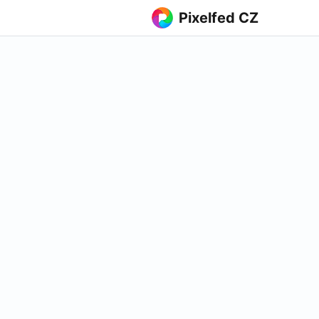
Pixelfed CZ