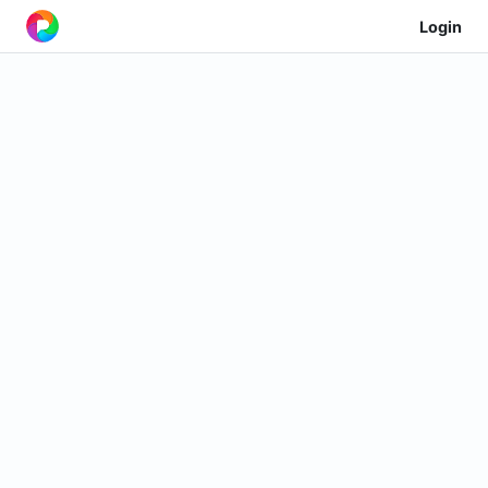
Login