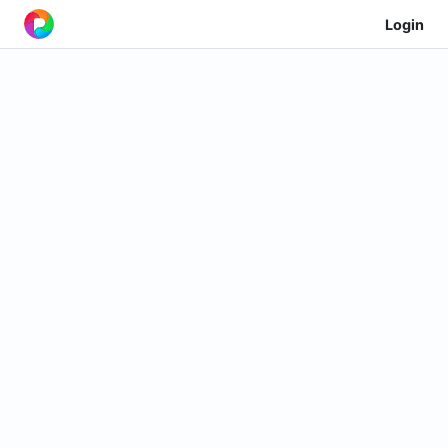
Login