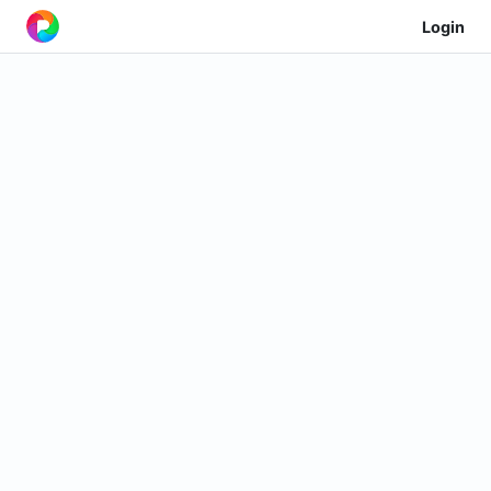
Login