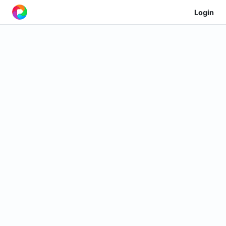
Login