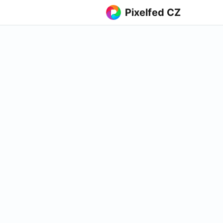
Pixelfed CZ