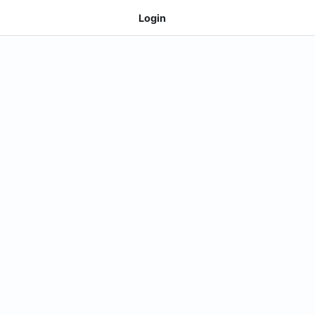
Login