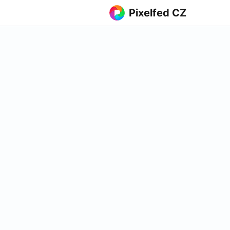
Pixelfed CZ