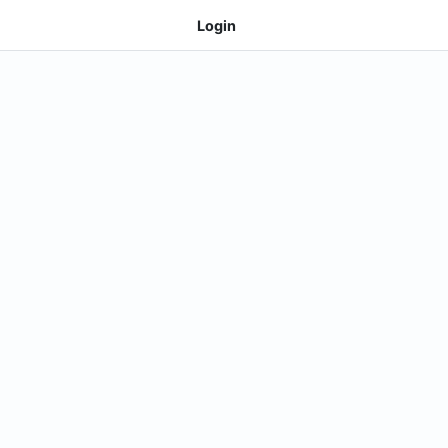
Login