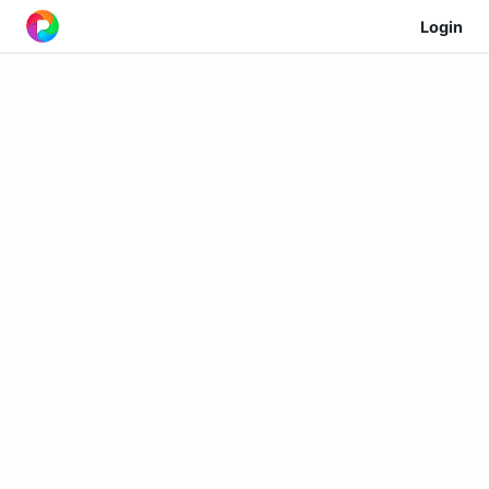
Login