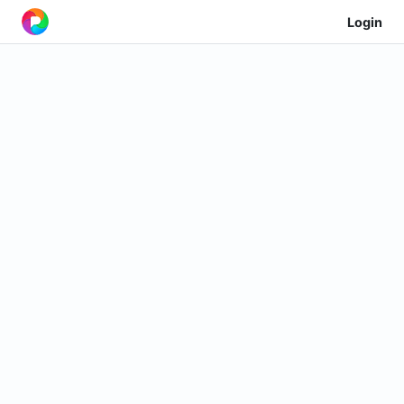
Login