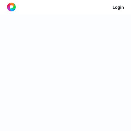
Login