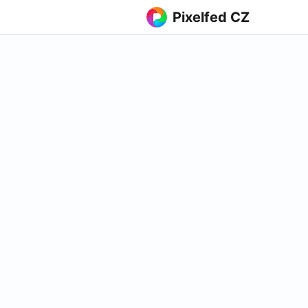
Pixelfed CZ