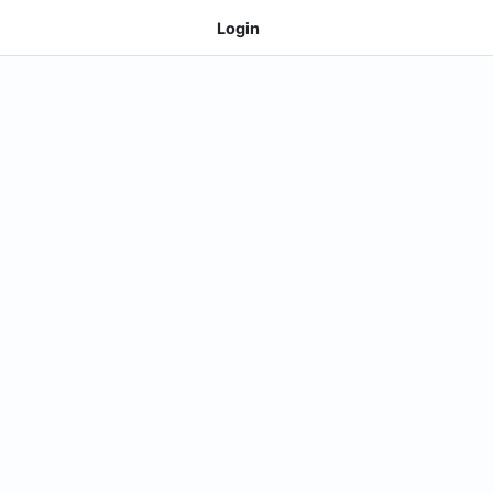
Login