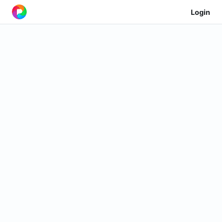
Login