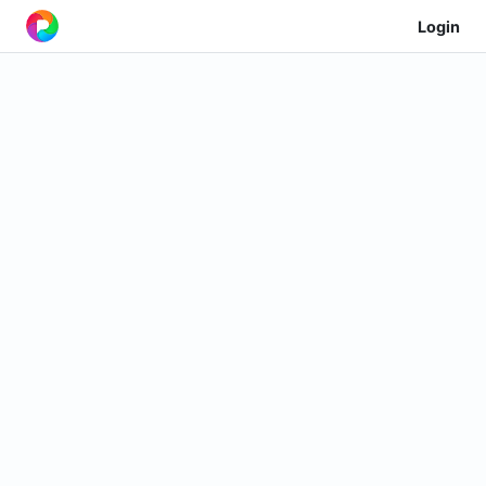
Login