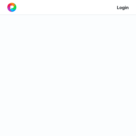
Login