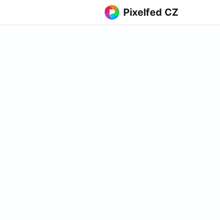
Pixelfed CZ