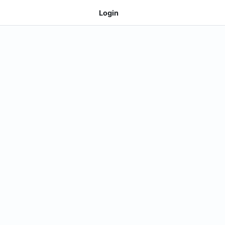
Login