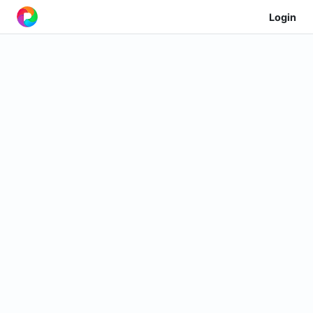
Login