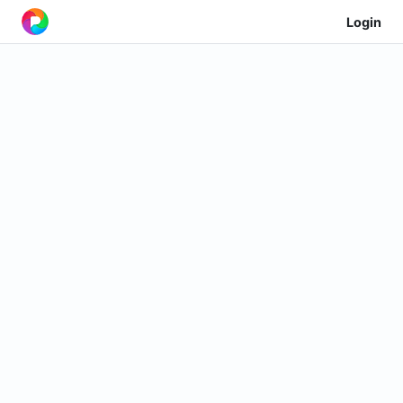
Login