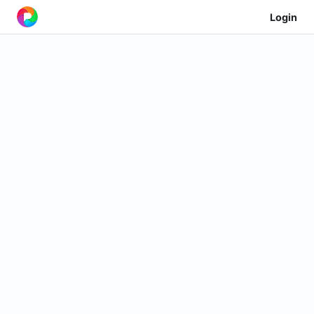
Login