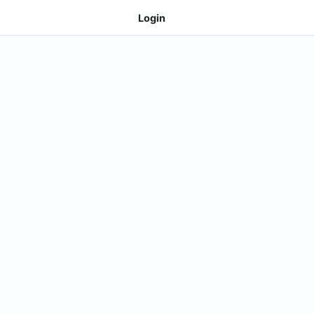
Login