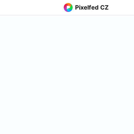
Pixelfed CZ