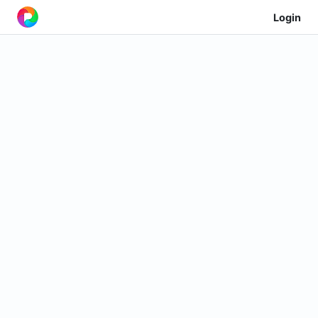
Login