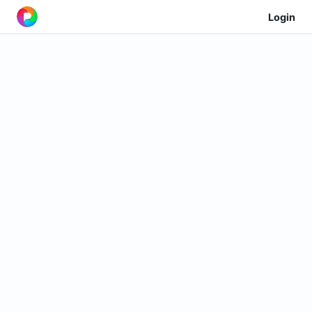
Login