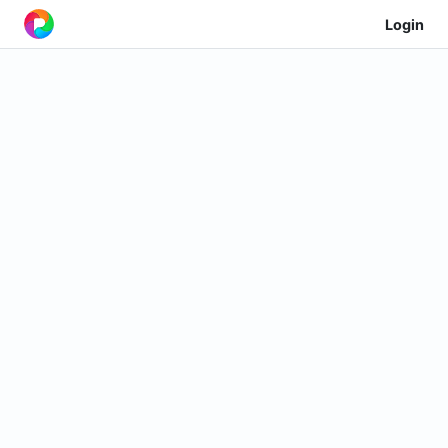
Login