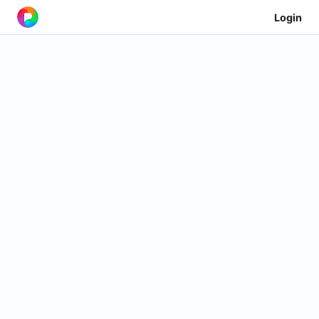
Login