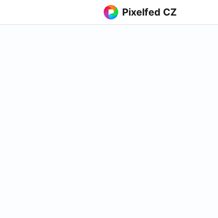
Pixelfed CZ