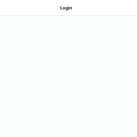
Login