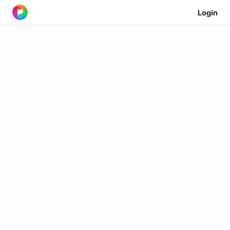
Login