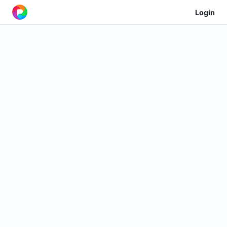
Login