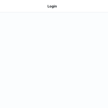
Login