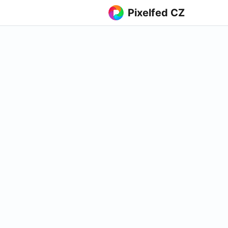
Pixelfed CZ